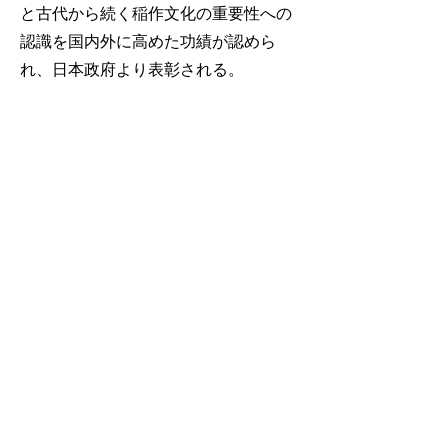
と古代から続く稲作文化の重要性への
認識を国内外に高めた功績が認めら
れ、日本政府より表彰される。